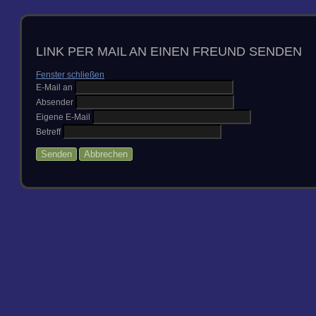
LINK PER MAIL AN EINEN FREUND SENDEN
Fenster schließen
E-Mail an
Absender
Eigene E-Mail
Betreff
Senden
Abbrechen